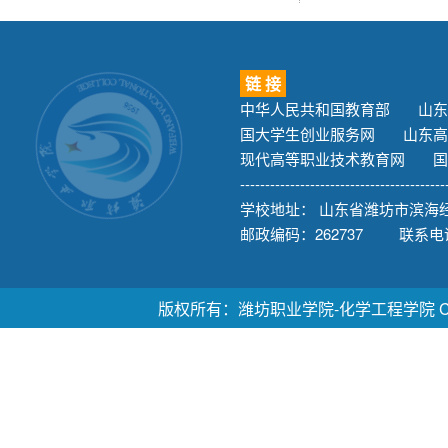
链 接
中华人民共和国教育部
山东
国大学生创业服务网
山东高
现代高等职业技术教育网
国
-----------------------------------------
学校地址： 山东省潍坊市滨海经
邮政编码：262737 联系电话：
版权所有：潍坊职业学院-化学工程学院 Copyright ©